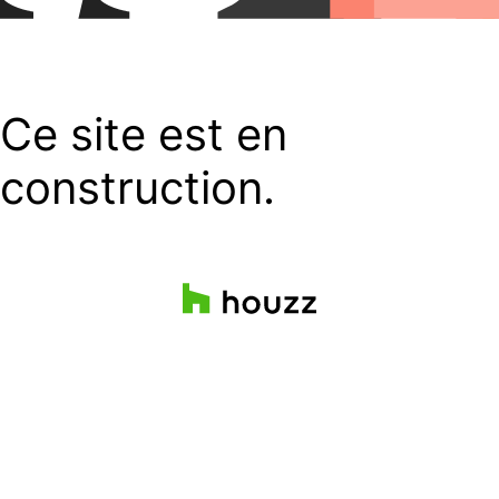
Ce site est en
construction.