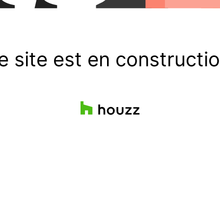
e site est en constructio