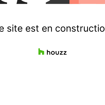
e site est en constructio